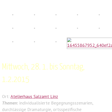
Mittwoch, 28. 1. bis Sonntag,
1.2.2015
Ort:
Atelierhaus Salzamt Linz
Themen
:
individualisierte Begegnungsszenarien,
durchlässige Dramaturgie, ortsspezifische