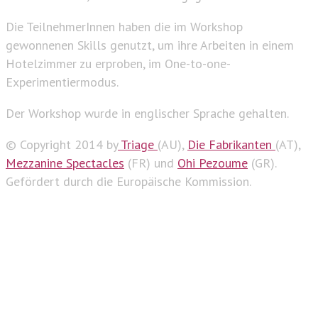
Die TeilnehmerInnen haben die im Workshop
gewonnenen Skills genutzt, um ihre Arbeiten in einem
Hotelzimmer zu erproben, im One-to-one-
Experimentiermodus.
Der Workshop wurde in englischer Sprache gehalten.
© Copyright 2014 by
Triage
(AU),
Die Fabrikanten
(AT),
Mezzanine Spectacles
(FR) und
Ohi Pezoume
(GR).
Gefördert durch die Europäische Kommission.